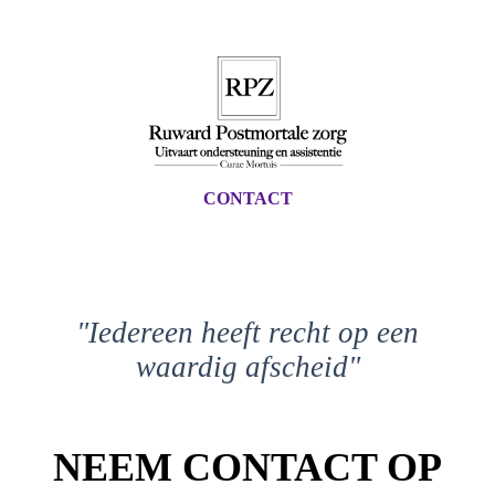
CONTACT
"Iedereen heeft recht op een
waardig afscheid"
NEEM CONTACT OP