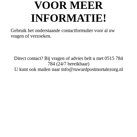
VOOR MEER
INFORMATIE!
Gebruik het onderstaande contactformulier voor al uw
vragen of verzoeken.
Direct contact? Bij vragen of advies belt u met 0515 784
784 (24/7 bereikbaar)
U kunt ook mailen naar info@ruwardpostmortalezorg.nl