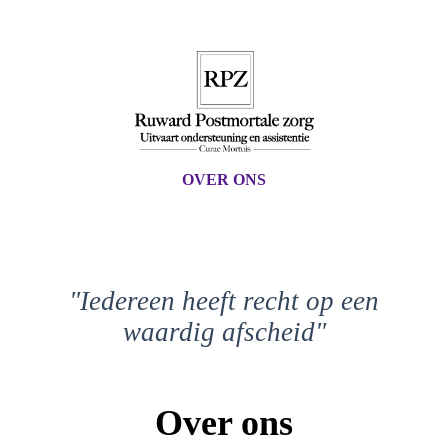
OVER ONS
"Iedereen heeft recht op een
waardig afscheid"
Over ons