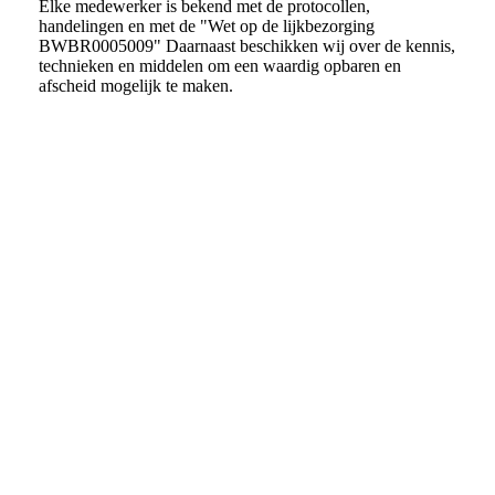
Elke medewerker is bekend met de protocollen,
handelingen en met de "Wet op de lijkbezorging
BWBR0005009" Daarnaast beschikken wij over de kennis,
technieken en middelen om een waardig opbaren en
afscheid mogelijk te maken.